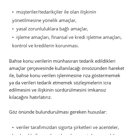
müşteriler/tedarikçiler ile olan ilişkinin
yönetilmesine yönelik amaçlar,
yasal zorunluluklara bağlı amaçlar,
işleme amaçları, finansal ve kredi işletme amaçları,
kontrol ve kredilerin korunması.
Bahse konu verilerin münhasıran tedarik edildikleri
amaçlar çerçevesinde kullanılacağı önsözünden hareket
ile, bahse konu verilen işlenmesine rıza göstermemek
ya da verileri tedarik etmemek sözleşmelerin icra
edilmesini ve ilişkinin sürdürülmesini imkansız
kılacağını hatırlatırız.
Göz önünde bulundurulması gereken hususlar:
veriler tarafımızdan sigorta şirketleri ve acenteler,