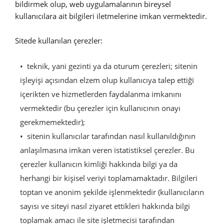
bildirmek olup, web uygulamalarının bireysel
kullanıcılara ait bilgileri iletmelerine imkan vermektedir.
Sitede kullanılan çerezler:
teknik, yani gezinti ya da oturum çerezleri; sitenin
işleyişi açısından elzem olup kullanıcıya talep ettiği
içerikten ve hizmetlerden faydalanma imkanını
vermektedir (bu çerezler için kullanıcının onayı
gerekmemektedir);
sitenin kullanıcılar tarafından nasıl kullanıldığının
anlaşılmasına imkan veren istatistiksel çerezler. Bu
çerezler kullanıcın kimliği hakkında bilgi ya da
herhangi bir kişisel veriyi toplamamaktadır. Bilgileri
toptan ve anonim şekilde işlenmektedir (kullanıcıların
sayısı ve siteyi nasıl ziyaret ettikleri hakkında bilgi
toplamak amacı ile site işletmecisi tarafından