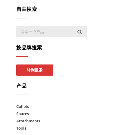
自由搜索
按品牌搜索
转到搜索
产品
Collets
Spares
Attachments
Tools