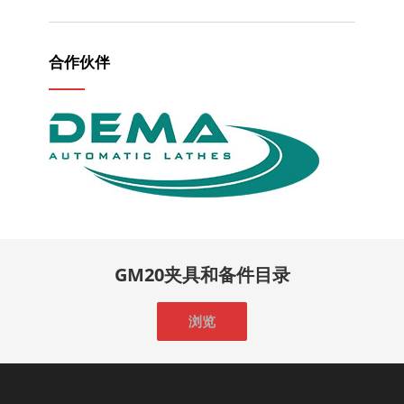
合作伙伴
GM20夹具和备件目录
浏览