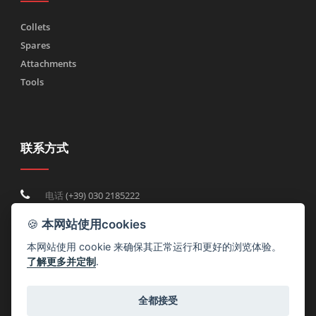
Collets
Spares
Attachments
Tools
联系方式
电话
(+39) 030 2185222
Fax (+39) 030 2753090
🍪
本网站使用cookies
info@rtmricambi.com
本网站使用 cookie 来确保其正常运行和更好的浏览体验。
了解更多并定制
.
全都接受