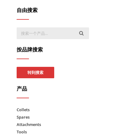
自由搜索
按品牌搜索
转到搜索
产品
Collets
Spares
Attachments
Tools