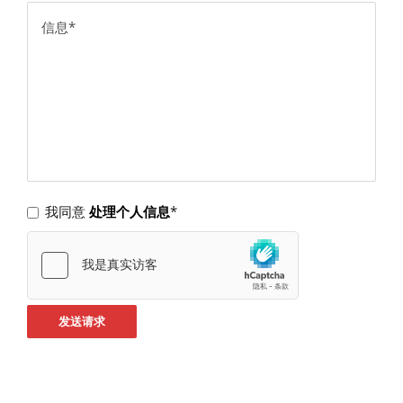
我同意
处理个人信息
*