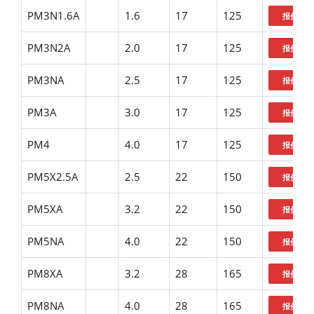
PM3N1.6A
1.6
17
125
PM3N2A
2.0
17
125
PM3NA
2.5
17
125
PM3A
3.0
17
125
PM4
4.0
17
125
PM5X2.5A
2.5
22
150
PM5XA
3.2
22
150
PM5NA
4.0
22
150
PM8XA
3.2
28
165
PM8NA
4.0
28
165