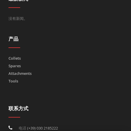
没有新闻。
产品
Collets
Spares
Attachments
Tools
联系方式
电话
(+39) 030 2185222