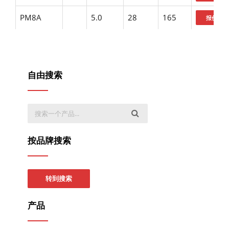
PM8A
5.0
28
165
自由搜索
按品牌搜索
转到搜索
产品