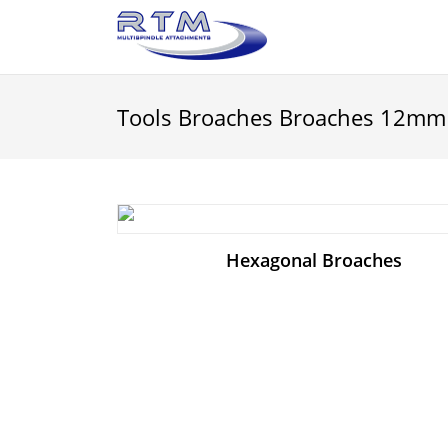
Tools Broaches Broaches 12mm
Hexagonal Broaches