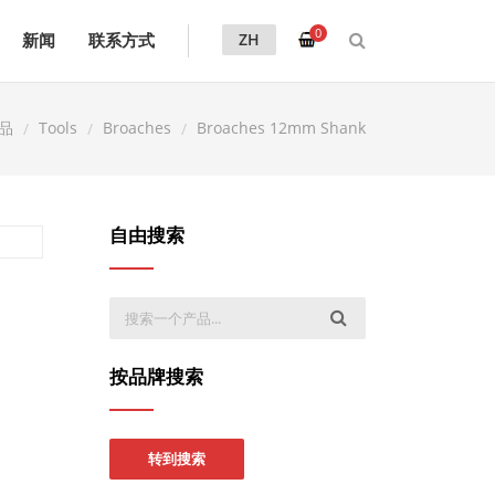
0
新闻
联系方式
ZH
品
Tools
Broaches
Broaches 12mm Shank
自由搜索
按品牌搜索
转到搜索