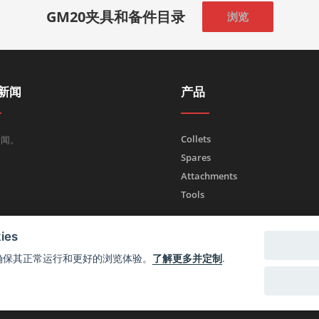
GM20夹具和备件目录
浏览
新闻
产品
Collets
新闻。
Spares
Attachments
Tools
es
 来确保其正常运行和更好的浏览体验。
了解更多并定制
.