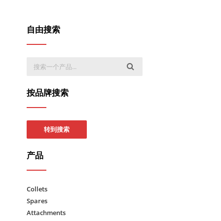
自由搜索
按品牌搜索
转到搜索
产品
Collets
Spares
Attachments