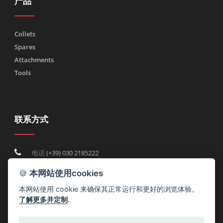
产品
Collets
Spares
Attachments
Tools
联系方式
电话
(+39) 030 2185222
Fax (+39) 030 2753090
🍪
本网站使用cookies
info@rtmricambi.com
本网站使用 cookie 来确保其正常运行和更好的浏览体验。
了解更多并定制
.