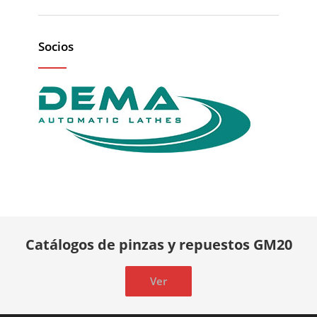
Socios
Catálogos de pinzas y repuestos GM20
Ver