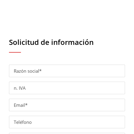
Solicitud de información