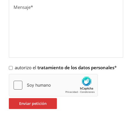
autorizo el
tratamiento de los datos personales
*