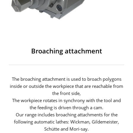
Broaching attachment
The broaching attachment is used to broach polygons
inside or outside the workpiece that are reachable from
the front side,
The workpiece rotates in synchrony with the tool and
the feeding is driven through a cam.
Our range includes broaching attachments for the
following automatic lathes: Wickman, Gildemeister,
Schütte and Mori-say.