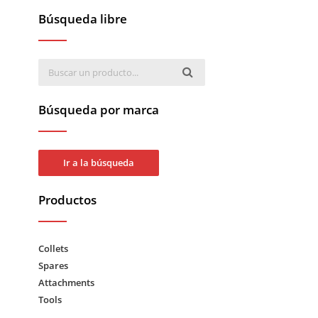
Búsqueda libre
Búsqueda por marca
Ir a la búsqueda
Productos
Collets
Spares
Attachments
Tools