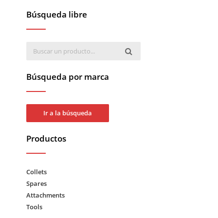
Búsqueda libre
Búsqueda por marca
Ir a la búsqueda
Productos
Collets
Spares
Attachments
Tools