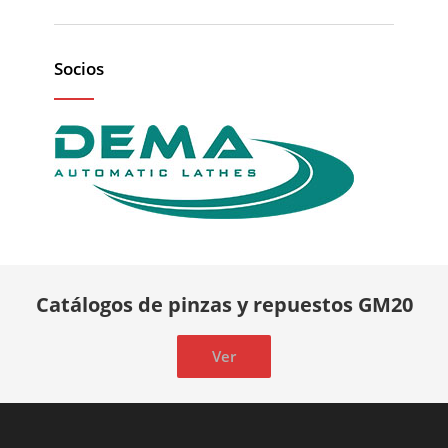
Socios
Catálogos de pinzas y repuestos GM20
Ver