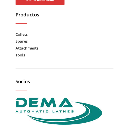
Productos
Collets
Spares
Attachments
Tools
Socios