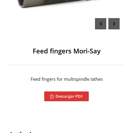
Feed fingers Mori-Say
Feed fingers for multispindle lathes
Descargar PDF