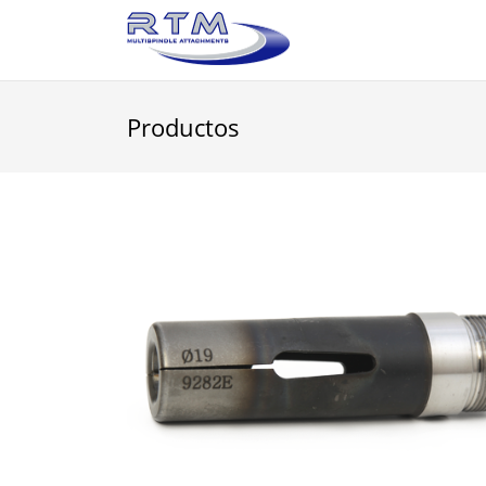
Productos