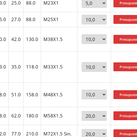
3.0
25.0
88.0
M23X1
5.0
27.0
88.0
M25X1
0.0
42.0
130.0
M38X1.5
3.0
35.0
118.0
M33X1.5
8.0
51.0
158.0
M48X1.5
8.0
62.0
180.0
M58X1.5
2.0
77.0
210.0
M72X1.5 Sin.