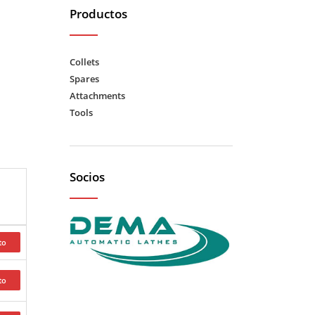
Productos
Collets
Spares
Attachments
Tools
Socios