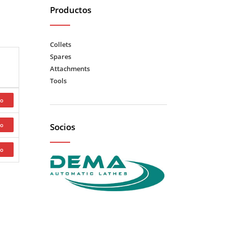
Productos
Collets
Spares
Attachments
Tools
Socios