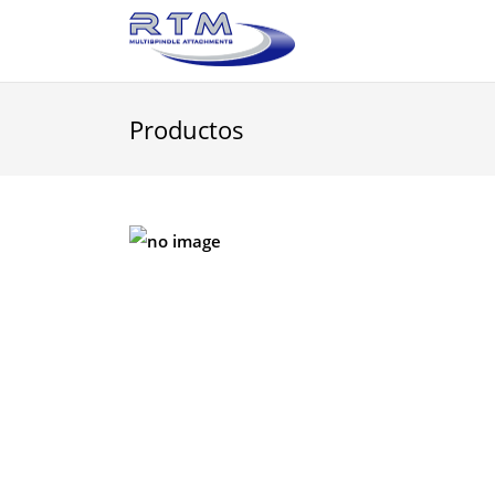
Productos