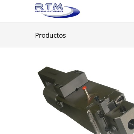
Productos