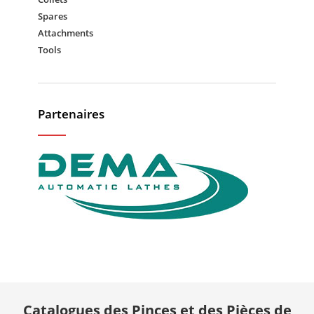
Spares
Attachments
Tools
Partenaires
Catalogues des Pinces et des Pièces de