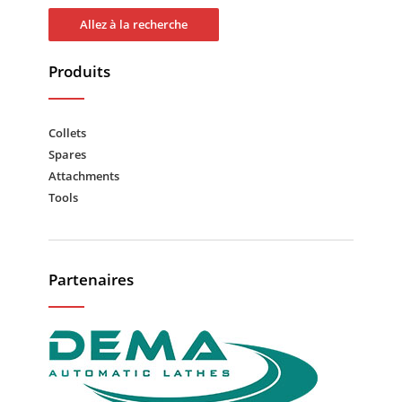
Allez à la recherche
Produits
Collets
Spares
Attachments
Tools
Partenaires