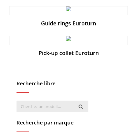
Guide rings Euroturn
Pick-up collet Euroturn
Recherche libre
Recherche par marque