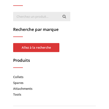
Recherche par marque
Allez à la recherche
Produits
Collets
Spares
Attachments
Tools