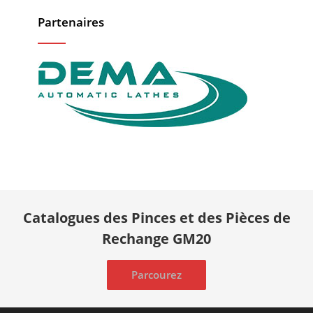
Partenaires
Catalogues des Pinces et des Pièces de
Rechange GM20
Parcourez