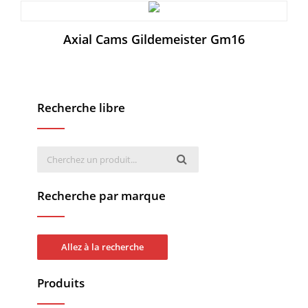
Axial Cams Gildemeister Gm16
Recherche libre
Recherche par marque
Allez à la recherche
Produits