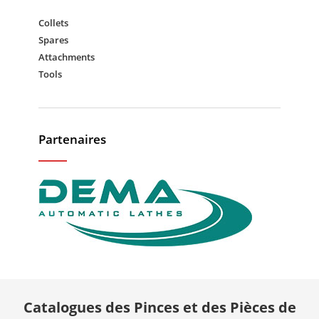
Collets
Spares
Attachments
Tools
Partenaires
Catalogues des Pinces et des Pièces de