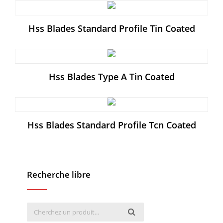
Hss Blades Standard Profile Tin Coated
Hss Blades Type A Tin Coated
Hss Blades Standard Profile Tcn Coated
Recherche libre