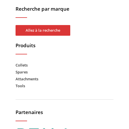
Recherche par marque
Allez à la recherche
Produits
Collets
Spares
Attachments
Tools
Partenaires