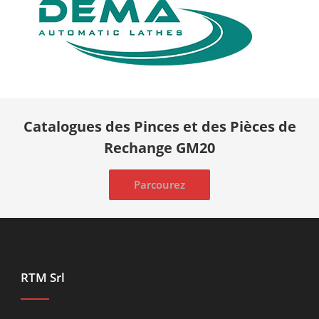
Catalogues des Pinces et des Pièces de
Rechange GM20
Parcourez
RTM Srl