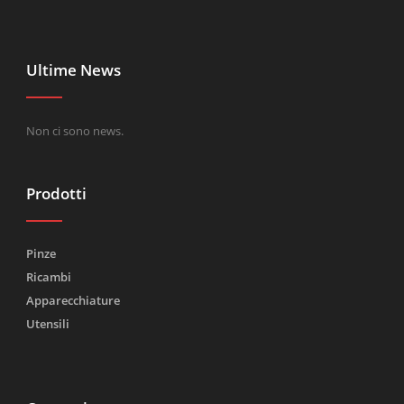
Ultime News
Non ci sono news.
Prodotti
Pinze
Ricambi
Apparecchiature
Utensili