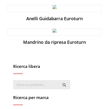
Anelli Guidabarra Euroturn
Mandrino da ripresa Euroturn
Ricerca libera
Ricerca per marca