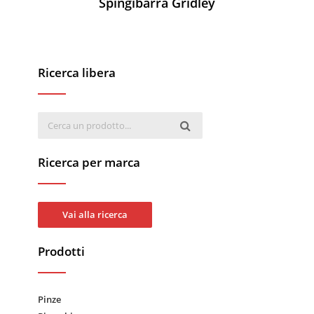
Spingibarra Gridley
Ricerca libera
Ricerca per marca
Vai alla ricerca
Prodotti
Pinze