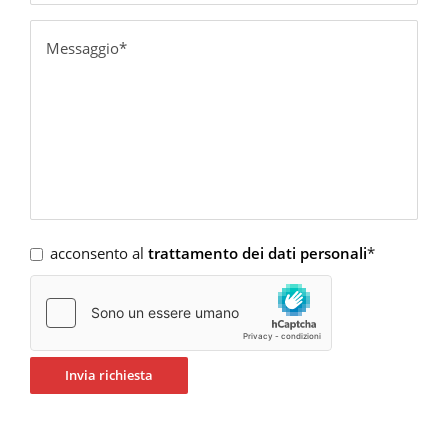
acconsento al
trattamento dei dati personali
*