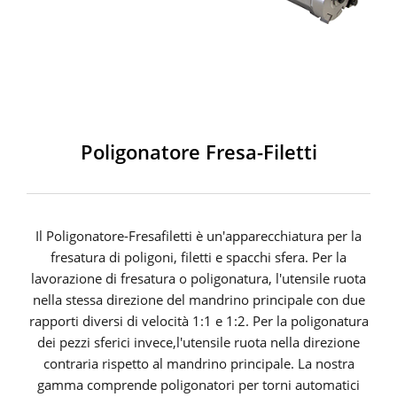
Poligonatore Fresa-Filetti
Il Poligonatore-Fresafiletti è un'apparecchiatura per la
fresatura di poligoni, filetti e spacchi sfera. Per la
lavorazione di fresatura o poligonatura, l'utensile ruota
nella stessa direzione del mandrino principale con due
rapporti diversi di velocità 1:1 e 1:2. Per la poligonatura
dei pezzi sferici invece,l'utensile ruota nella direzione
contraria rispetto al mandrino principale. La nostra
gamma comprende poligonatori per torni automatici