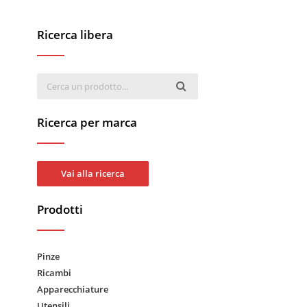
Ricerca libera
Ricerca per marca
Vai alla ricerca
Prodotti
Pinze
Ricambi
Apparecchiature
Utensili