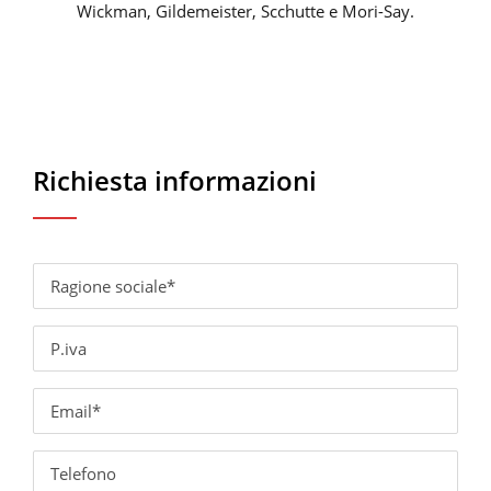
Wickman, Gildemeister, Scchutte e Mori-Say.
Richiesta informazioni