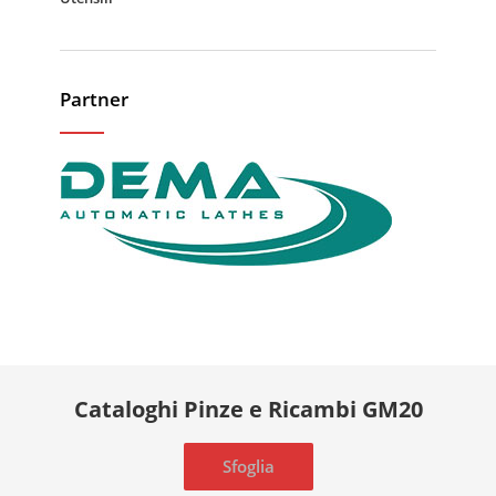
Partner
Cataloghi Pinze e Ricambi GM20
Sfoglia