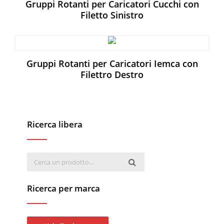
Gruppi Rotanti per Caricatori Cucchi con
Filetto Sinistro
Gruppi Rotanti per Caricatori Iemca con
Filettro Destro
Ricerca libera
Ricerca per marca