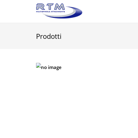
Prodotti