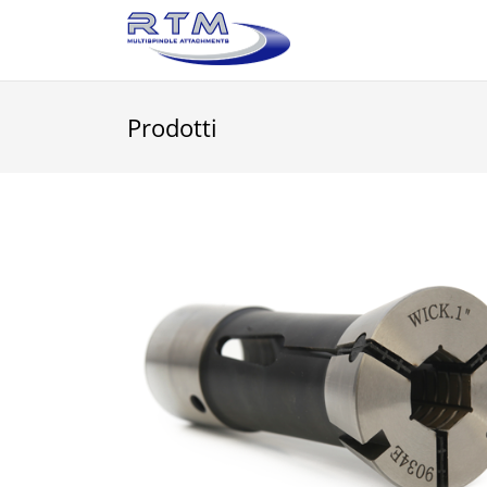
Prodotti