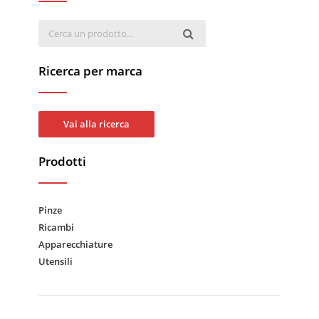
Ricerca per marca
Vai alla ricerca
Prodotti
Pinze
Ricambi
Apparecchiature
Utensili