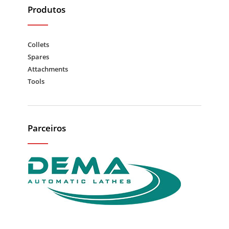
Produtos
Collets
Spares
Attachments
Tools
Parceiros