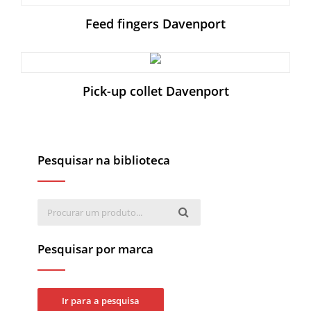
Feed fingers Davenport
Pick-up collet Davenport
Pesquisar na biblioteca
Pesquisar por marca
Ir para a pesquisa