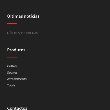
Últimas notícias
Não existem notícias.
Produtos
Collets
Spares
Attachments
Tools
Contactos