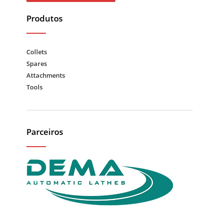
Produtos
Collets
Spares
Attachments
Tools
Parceiros