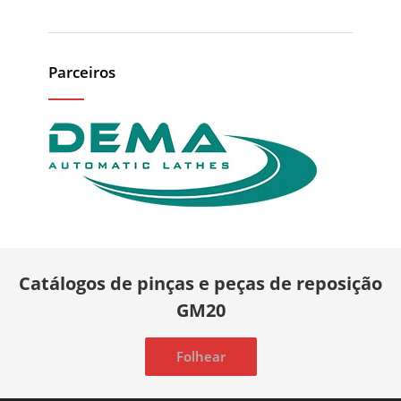
Parceiros
Catálogos de pinças e peças de reposição
GM20
Folhear