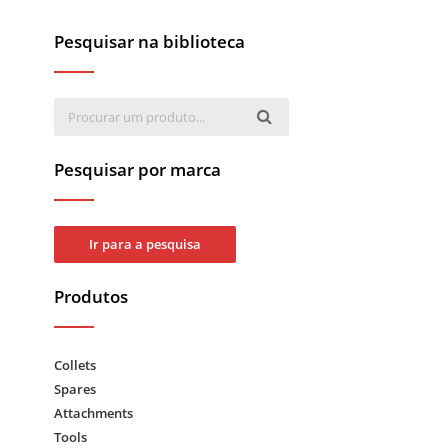
Pesquisar na biblioteca
Pesquisar por marca
Ir para a pesquisa
Produtos
Collets
Spares
Attachments
Tools