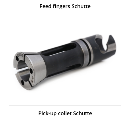
Feed fingers Schutte
Pick-up collet Schutte