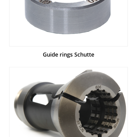
Guide rings Schutte