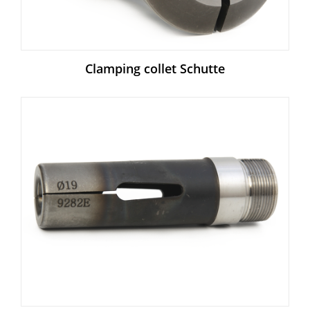
Clamping collet Schutte