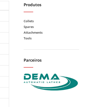
Produtos
Collets
Spares
Attachments
Tools
Parceiros