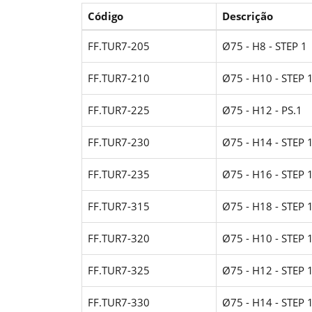
Código
Descrição
FF.TUR7-205
Ø75 - H8 - STEP 1
FF.TUR7-210
Ø75 - H10 - STEP 
FF.TUR7-225
Ø75 - H12 - PS.1
FF.TUR7-230
Ø75 - H14 - STEP 
FF.TUR7-235
Ø75 - H16 - STEP 
FF.TUR7-315
Ø75 - H18 - STEP 
FF.TUR7-320
Ø75 - H10 - STEP 
FF.TUR7-325
Ø75 - H12 - STEP 
FF.TUR7-330
Ø75 - H14 - STEP 