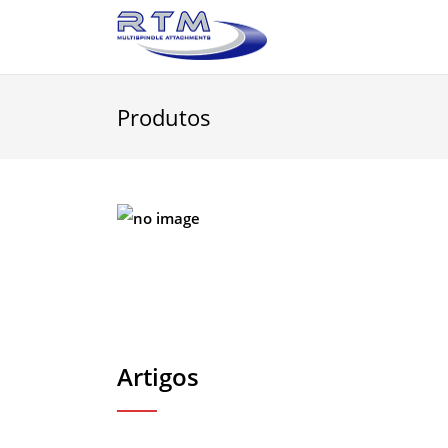
Produtos
Artigos