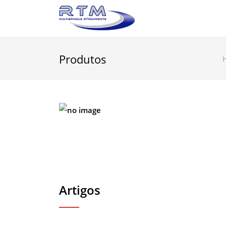
Produtos
Artigos