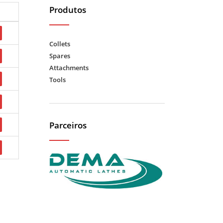
Produtos
Collets
Spares
Attachments
Tools
Parceiros