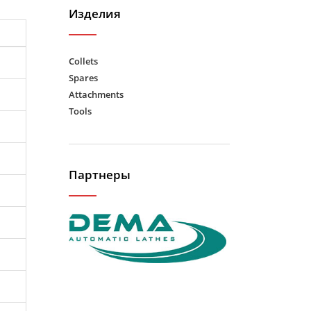
Изделия
Collets
Spares
Attachments
Tools
Партнеры