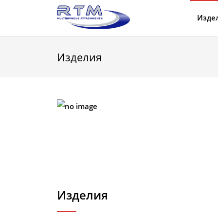
Изде
Изделия
Изделия