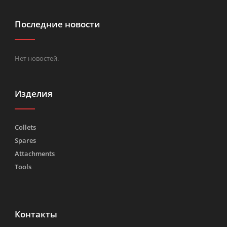
Последние новости
Нет новостей.
Изделия
Collets
Spares
Attachments
Tools
Контакты