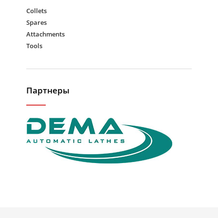
Collets
Spares
Attachments
Tools
Партнеры