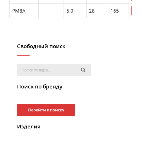
PM8A
5.0
28
165
Свободный поиск
Поиск по бренду
Перейти к поиску
Изделия