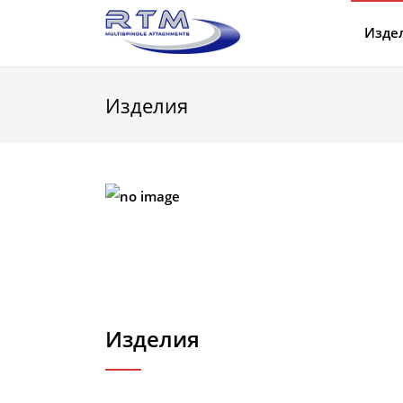
Изде
Изделия
Изделия