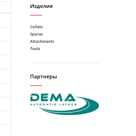
Изделия
Collets
Spares
Attachments
Tools
Партнеры