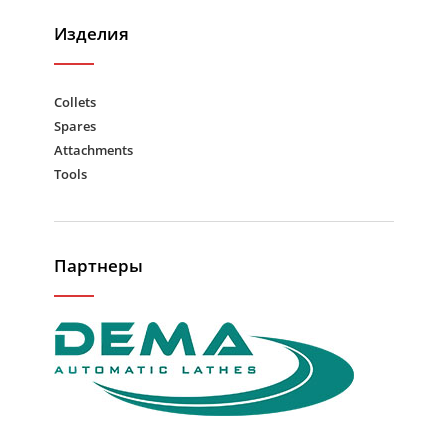
Изделия
Collets
Spares
Attachments
Tools
Партнеры