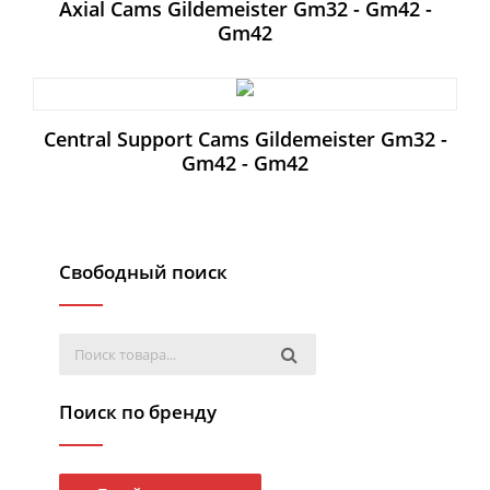
Axial Cams Gildemeister Gm32 - Gm42 -
Gm42
Central Support Cams Gildemeister Gm32 -
Gm42 - Gm42
Свободный поиск
Поиск по бренду