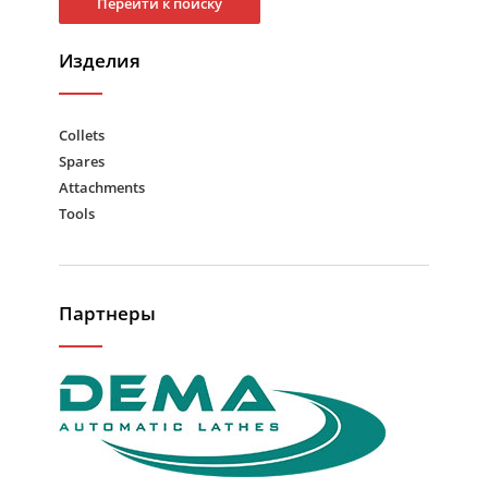
Перейти к поиску
Изделия
Collets
Spares
Attachments
Tools
Партнеры