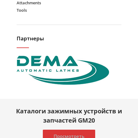
Attachments
Tools
Партнеры
Каталоги зажимных устройств и
запчастей GM20
Просмотреть