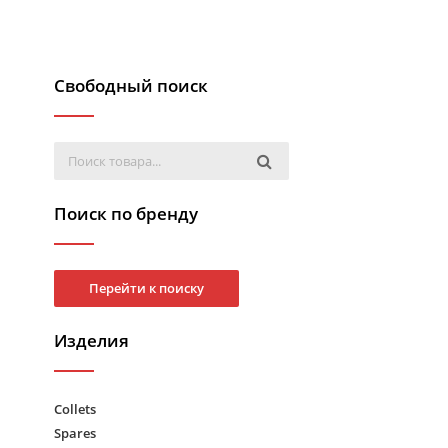
Свободный поиск
Поиск по бренду
Перейти к поиску
Изделия
Collets
Spares