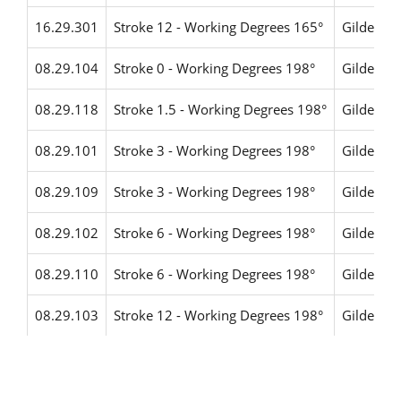
16.29.301
Stroke 12 - Working Degrees 165°
Gildemei
08.29.104
Stroke 0 - Working Degrees 198°
Gildemei
08.29.118
Stroke 1.5 - Working Degrees 198°
Gildemei
08.29.101
Stroke 3 - Working Degrees 198°
Gildemei
08.29.109
Stroke 3 - Working Degrees 198°
Gildemei
08.29.102
Stroke 6 - Working Degrees 198°
Gildemei
08.29.110
Stroke 6 - Working Degrees 198°
Gildemei
08.29.103
Stroke 12 - Working Degrees 198°
Gildemei