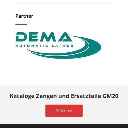
Partner
Kataloge Zangen und Ersatzteile GM20
Blättern