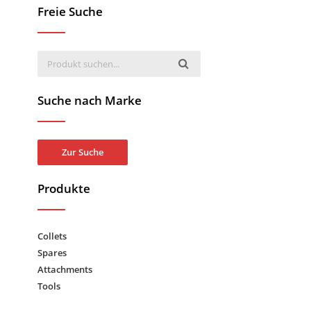
Freie Suche
Suche nach Marke
Zur Suche
Produkte
Collets
Spares
Attachments
Tools