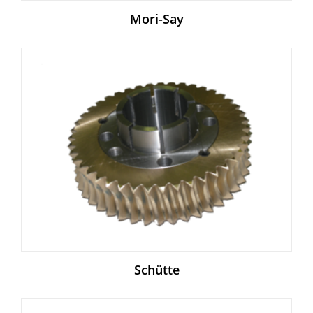
Mori-Say
Schütte