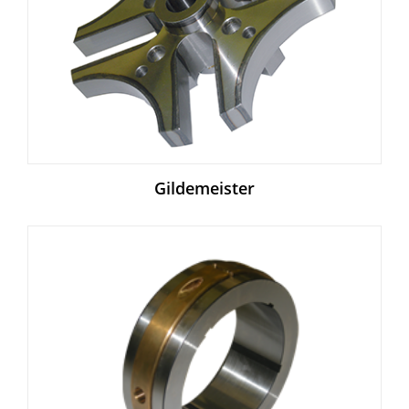
Gildemeister