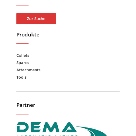
Zur Suche
Produkte
Collets
Spares
Attachments
Tools
Partner