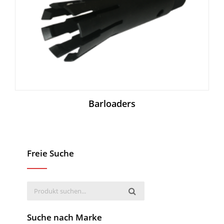
Barloaders
Freie Suche
Suche nach Marke