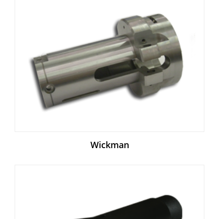
Wickman