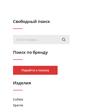
Свободный поиск
Поиск по бренду
Перейти к поиску
Изделия
Collets
Spares