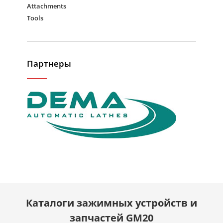
Attachments
Tools
Партнеры
Каталоги зажимных устройств и
запчастей GM20