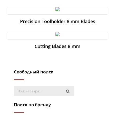
Precision Toolholder 8 mm Blades
Cutting Blades 8 mm
Свободный поиск
Поиск по бренду